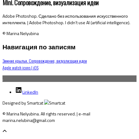
Mini. Сопровождение, визуализация идеи
Adobe Photoshop.
Сделано без использования искусственного
интеллекта.
| Adobe Photoshop. I didn’t use AI (artificial intelligence).
© Marina Nelyubina
Навигация по записям
Зимние крылья. Сопровождение, визуализация идеи
Apple watch icons | iOS
.
LinkedIn
Designed by Smartcat
© Marina Nelyubina. All rights reserved. | e-mail
marina.nelubina@gmail.com